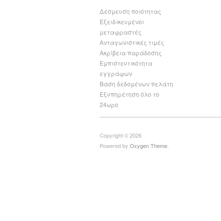
Δέσμευση ποιότητας
Εξειδικευμένοι
μεταφραστές
Ανταγωνιστικές τιμές
Ακρίβεια παράδοσης
Εμπιστευτικότητα
εγγράφων
Βάση δεδομένων πελάτη
Εξυπηρέτηση όλο το
24ωρο
Copyright © 2026
Powered by
Oxygen Theme
.