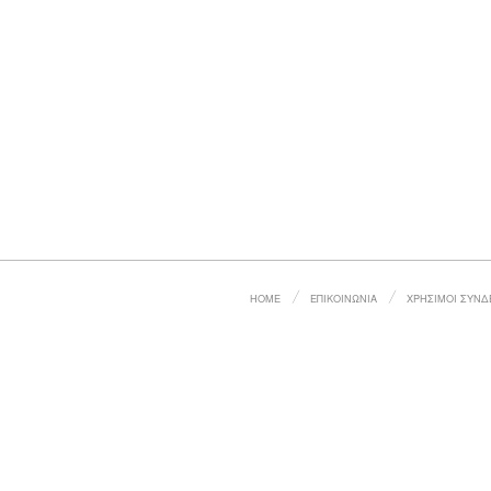
HOME
ΕΠΙΚΟΙΝΩΝΙΑ
ΧΡΗΣΙΜΟΙ ΣΥΝΔ