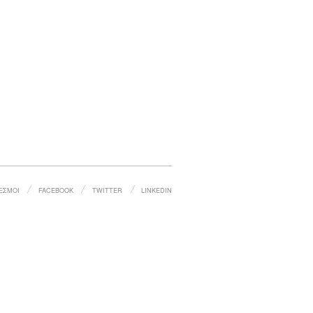
ΕΣΜΟΙ
FACEBOOK
TWITTER
LINKEDIN