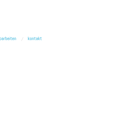
barbeiten
kontakt