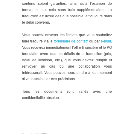
contenu soient garanties, ainsi qu’à l’examen de
format; et tout cela sans frais supplémentaires. La
traduction est livrée dès que possible, et toujours dans
le délai convenu.
Vous pouvez envoyer les fichiers que vous souhaitez
faire traduire via le
formulaire de contact
ou par
e-mail
.
Vous recevrez immédiatement l’offre financière et le PO
formulaire avec tous les détails de la traduction (prix,
délai de livraison, etc.), que vous devrez remplir et
renvoyer au cas où une collaboration vous
intéresserait. Vous pouvez nous joindre à tout moment
si vous souhaitez des précisions.
Tous les documents sont traités avec une
confidentialité absolue.