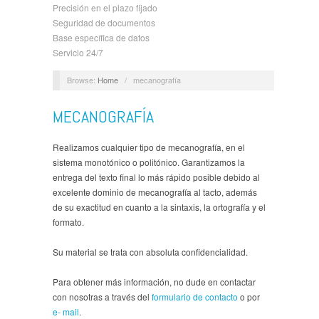
Precisión en el plazo fijado
Seguridad de documentos
Base específica de datos
Servicio 24/7
Browse:
Home
/
mecanografía
MECANOGRAFÍA
Realizamos cualquier tipo de mecanografía, en el
sistema monotónico o politónico. Garantizamos la
entrega del texto final lo más rápido posible debido al
excelente dominio de mecanografía al tacto, además
de su exactitud en cuanto a la sintaxis, la ortografía y el
formato.
Su material se trata con absoluta confidencialidad.
Para obtener más información, no dude en contactar
con nosotras a través del
formulario de contacto
o por
e- mail
.